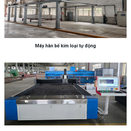
Máy hàn bể kim loại tự động