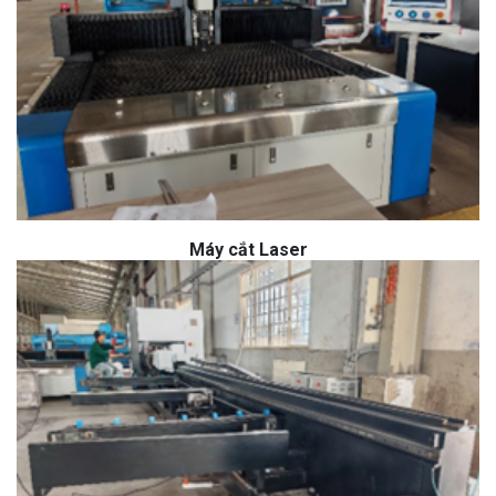
Máy cắt Laser