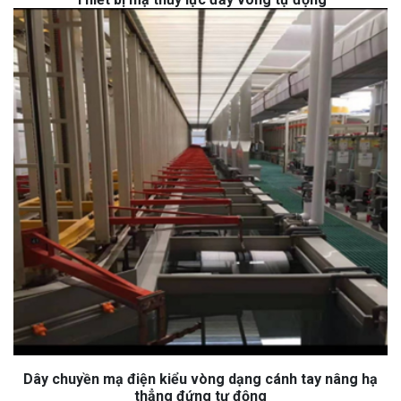
Dây chuyền mạ điện kiểu vòng dạng cánh tay nâng hạ
thẳng đứng tự động