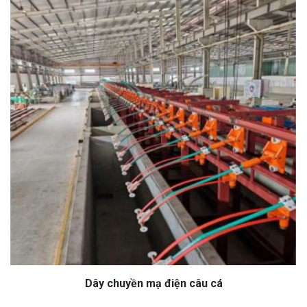
Dây chuyền mạ điện câu cá