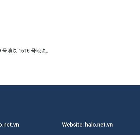
 39 号地块 1616 号地块。
o.net.vn
Website:
halo.net.vn