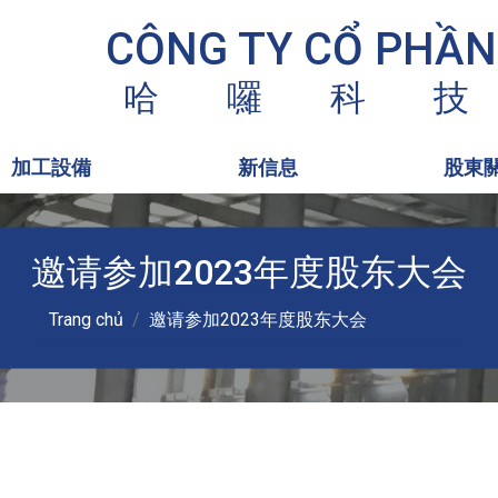
CÔNG TY CỔ PHẦN
哈
囉
科
技
加工設備
新信息
股東
邀请参加2023年度股东大会
Trang chủ
邀请参加2023年度股东大会