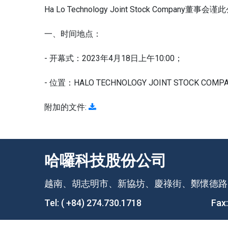
Ha Lo Technology Joint Stock Com
一、时间地点：
- 开幕式：2023年4月18日上午10:00；
- 位置：HALO TECHNOLOGY JOINT STOCK COM
附加的文件:
哈囉科技股份公司
越南、胡志明市、新協坊、慶祿街、鄭懷德路、
Tel:
( +84) 274.730.1718
Fax