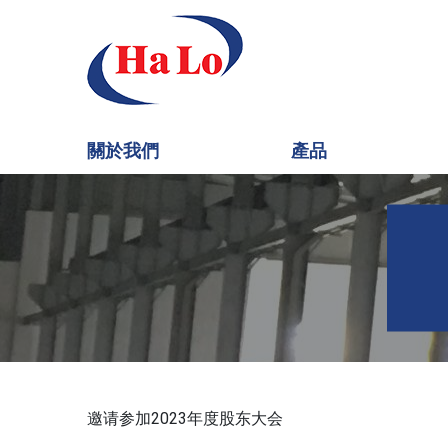
關於我們
產品
邀请参加2023年度股东大会