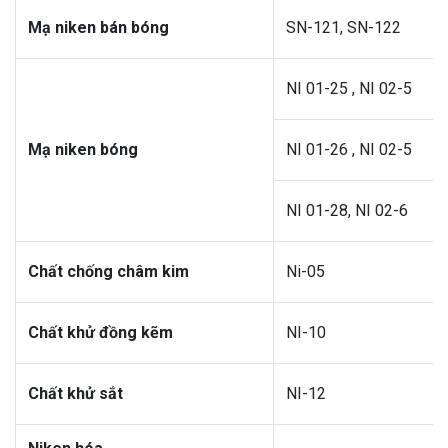
Mạ niken bán bóng
SN-121, SN-122
NI 01-25 , NI 02-5
Mạ niken bóng
NI 01-26 , NI 02-5
NI 01-28, NI 02-6
Chất chống châm kim
Ni-05
Chất khử đồng kẽm
NI-10
Chất khử sắt
NI-12