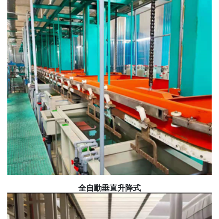
全自動垂直升降式