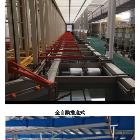
全自動推進式